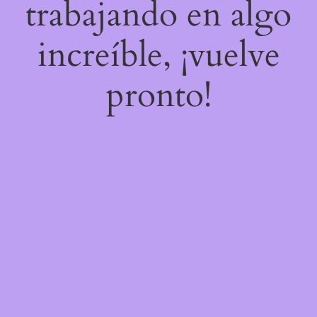
trabajando en algo
increíble, ¡vuelve
pronto!