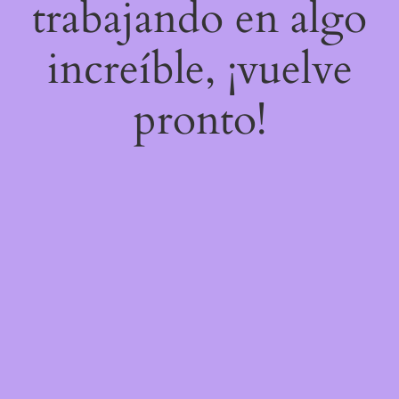
trabajando en algo
increíble, ¡vuelve
pronto!